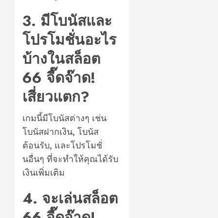
3. มีโบนัสและ
โปรโมชั่นอะไร
บ้างในสล็อต
66 จี๊ดจ๊าด!
เสี่ยวแตก?
เกมนี้มีโบนัสต่างๆ เช่น
โบนัสฝากเงิน, โบนัส
ต้อนรับ, และโปรโมชั่
นอื่นๆ ที่จะทำให้คุณได้รับ
เงินเพิ่มเติม
4. จะเล่นสล็อต
66 จี๊ดจ๊าด!