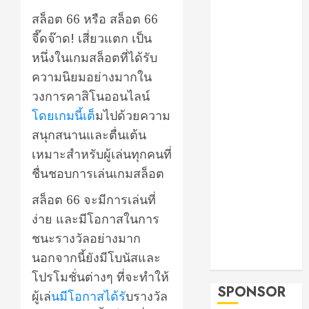
RTP Options
สล็อต 66 หรือ สล็อต 66
Cambodia
Live Result
จี๊ดจ๊าด! เสี่ยวแตก เป็น
Today – Latest
หนึ่งในเกมสล็อตที่ได้รับ
4D Data &
ความนิยมอย่างมากใน
Live Draw
วงการคาสิโนออนไลน์
Updates
โดยเกมนี้เต็
มไปด้วยความ
Science of Slot
สนุกสนานและตื่นเต้น
Game
เหมาะสำหรับผู้เล่นทุกคนที่
Volatility
ชื่นชอบการเล่นเกมสล็อต
Maximizing
Your Leisure
สล็อต 66 จะมีการเล่นที่
Time: Top-
ง่าย และมีโอกาสในการ
Rated Ball
ชนะรางวัลอย่างมาก
Game Sites
นอกจากนี้ยังมีโบนัสและ
Reviewed
โปรโมชั่นต่างๆ ที่จะทำให้
SPONSOR
ผู้เล่
นมีโอกาสได้รั
บรางวัล