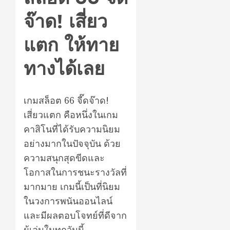
จ๊าด! เสี่ยว
แตก ให้ทาย
ทางได้เลย
เกมสล็อต 66 จี๊ดจ๊าด!
เสี่ยวแตก คือหนึ่งในเกม
คาสิโนที่ได้รับความนิยม
อย่างมากในปัจจุบัน ด้วย
ความสนุกสุดขีดและ
โอกาสในการชนะรางวัลที่
มากมาย เกมนี้เป็นที่นิยม
ในวงการพนันออนไลน์
และมีผลตอบโจทย์ที่ดีจาก
ผู้เล่นในทุกวันนี้