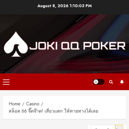
Skip
August 8, 2026
1:10:04 PM
to
content
Primary
Menu
Home
Casino
สล็อต 66 จี๊ดจ๊าด! เสี่ยวแตก ให้ทายทางได้เลย
Search