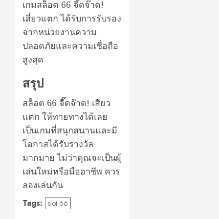
เกมสล็อต 66 จี๊ดจ๊าด!
เสี่ยวแตก ได้รับการรับรอง
จากหน่วยงานความ
ปลอดภัยและความเชื่อถือ
สูงสุด
สรุป
สล็อต 66 จี๊ดจ๊าด! เสี่ยว
แตก ให้ทายทางได้เลย
เป็นเกมที่สนุกสนานและมี
โอกาสได้รับรางวัล
มากมาย ไม่ว่าคุณจะเป็นผู้
เล่นใหม่หรือมืออาชีพ ควร
ลองเล่นกัน
Tags:
slot 66