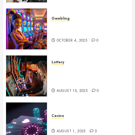
Gambling
Rajabonanza88 Offers Slots with
Great RTP Options
OCTOBER 4, 2025
0
Lottery
Cambodia Live Result Today –
Latest 4D Data & Live Draw
Updates
AUGUST 15, 2025
0
Casino
Science of Slot Game Volatility
AUGUST 1, 2025
0