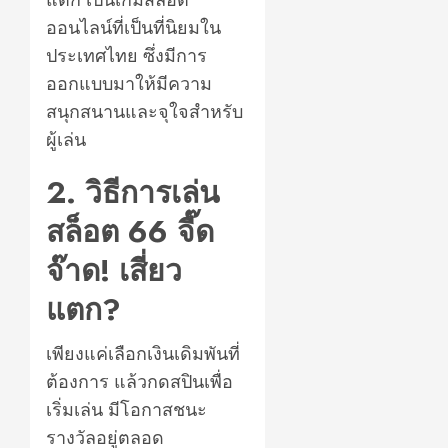
ออนไลน์ที่เป็นที่นิยมใน
ประเทศไทย ซึ่งมีการ
ออกแบบมาให้มีความ
สนุกสนานและจุใจสำหรับ
ผู้เล่น
2. วิธีการเล่น
สล็อต 66 จี๊ด
จ๊าด! เสี่ยว
แตก?
เพียงแค่เลือกเงินเดิมพันที่
ต้องการ แล้วกดสปินเพื่อ
เริ่มเล่น มีโอกาสชนะ
รางวัลอยู่ตลอด