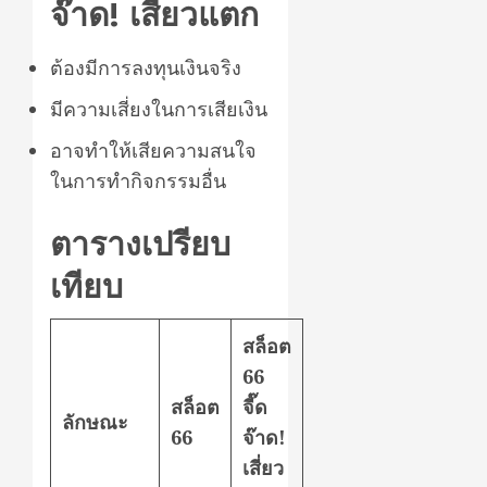
จ๊าด! เสี่ยวแตก
ต้องมีการลงทุนเงินจริง
มีความเสี่ยงในการเสียเงิน
อาจทำให้เสียความสนใจ
ในการทำกิจกรรมอื่น
ตารางเปรียบ
เทียบ
สล็อต
66
สล็อต
จี๊ด
ลักษณะ
66
จ๊าด!
เสี่ยว