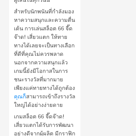
สำหรับนักพนันที่กำลังมอง
หาความสนุกและความตื่น
เต้น การเล่นสล็อต 66 จี๊ด
จ๊าด! เสี่ยวแตก ให้ทาย
ทางได้เลยจะเป็นทางเลือก
ที่ดีที่คุณไม่ควรพลาด
นอกจากความสนุกแล้ว
เกมนี้ยังมีโอกาสในการ
ชนะรางวัลที่มากมาย
เพียงแค่ทายทางได้ถูกต้อง
คุณก็
สามารถเข้าถึงรางวัล
ใหญ่ได้อย่างง่ายดาย
เกมสล็อต 66 จี๊ดจ๊าด!
เสี่ยวแตกได้รับการพัฒนา
อย่างดีจากผู้ผลิต มีกราฟิก