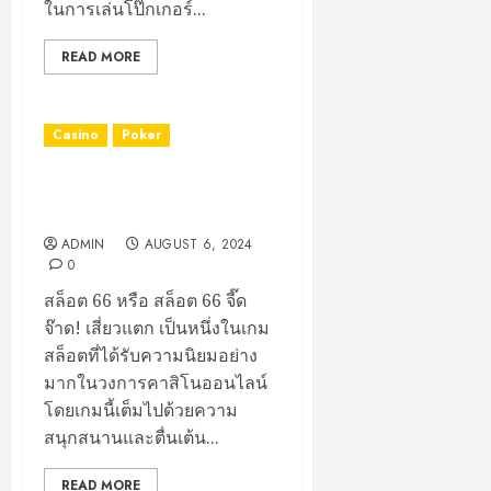
ในการเล่นโป๊กเกอร์...
READ MORE
Casino
Poker
สล็อต 66 จี๊ดจ๊าด! เสี่ยวแตก
ให้ทายทางได้เลย
ADMIN
AUGUST 6, 2024
0
สล็อต 66 หรือ สล็อต 66 จี๊ด
จ๊าด! เสี่ยวแตก เป็นหนึ่งในเกม
สล็อตที่ได้รับความนิยมอย่าง
มากในวงการคาสิโนออนไลน์
โดยเกมนี้เต็มไปด้วยความ
สนุกสนานและตื่นเต้น...
READ MORE