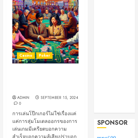
Cambodia
Live Result
Today – Latest
4D Data &
Live Draw
Updates
Science of Slot
Game
Casino
Poker
Volatility
Maximizing
เทคนิคการเล่น โป๊กเกอร์: วิธี
Your Leisure
เพิ่มโอกาสชนะในเกมการพนัน
Time: Top-
ยุคใหม่
Rated Ball
ADMIN
SEPTEMBER 15, 2024
Game Sites
0
Reviewed
การเล่นโป๊กเกอร์ไม่ใช่เรื่องแค่
แค่การสุ่มโมเดลออกรของการ
SPONSOR
เล่นเกมมีเครียตบอกความ
สำเร็จบอกความสู้เสียเปร่าบอก