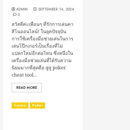
คุณต้องรู้
ADMIN
SEPTEMBER 14, 2024
0
สวัสดีค่ะเพื่อนๆ ที่รักการเล่นคา
สิโนออนไลน์! ในยุคปัจจุบัน
การใช้เครื่องมือช่วยเล่นในการ
เล่นโป๊กเกอร์เป็นเรื่องที่ไม่
แปลกใหม่อีกต่อไหน ซึ่งหนึ่งใน
เครื่องมือช่วยเล่นที่ได้รับความ
นิยมมากที่สุดคือ qq poker
cheat tool...
READ MORE
Casino
Poker
ดาวน์โหลด โป๊กเกอร์บอท:
เคล็ดลับและกลยุทธ์ใหม่ในการ