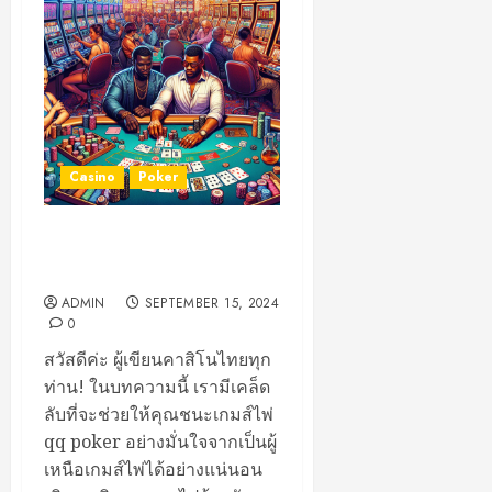
Casino
Poker
เคล็ดลับ ที่จะช่วยให้คุณชนะ
เกมส์ไพ่ได้อย่างมั่นใจ
ADMIN
SEPTEMBER 15, 2024
0
สวัสดีค่ะ ผู้เขียนคาสิโนไทยทุก
ท่าน! ในบทความนี้ เรามีเคล็ด
ลับที่จะช่วยให้คุณชนะเกมส์ไพ่
qq poker อย่างมั่นใจจากเป็นผู้
เหนือเกมส์ไพ่ได้อย่างแน่นอน