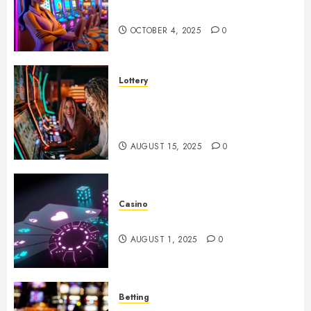
Great RTP Options
OCTOBER 4, 2025
0
Lottery
Cambodia Live Result Today –
Latest 4D Data & Live Draw
Updates
AUGUST 15, 2025
0
Casino
Science of Slot Game Volatility
AUGUST 1, 2025
0
Betting